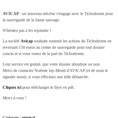
AVICAP
: un nouveau mécène s'engage avec le Tichodrome pour
la sauvegarde de la faune sauvage.
N'hésitez pas à les rejoindre !
La société
Avicap
souhaite soutenir les actions du Tichodrome en
reversant 150 euros au centre de sauvegarde pour tout dossier
conclu et si vous venez de la part du Tichodrome.
Leur service est gratuit, que votre dossier aboutisse ou non.
Merci de contacter Noémie Jay-Monti d'AVICAP (et de nous le
signaler aussi), si vous effectuez une telle démarche.
Cliquez ici
pour télécharger le flyer en pdf.
Merci à vous !
Catégorie :
général