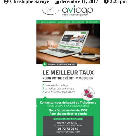
Christophe Savoye
décembre 11, 2017
2:25 pm