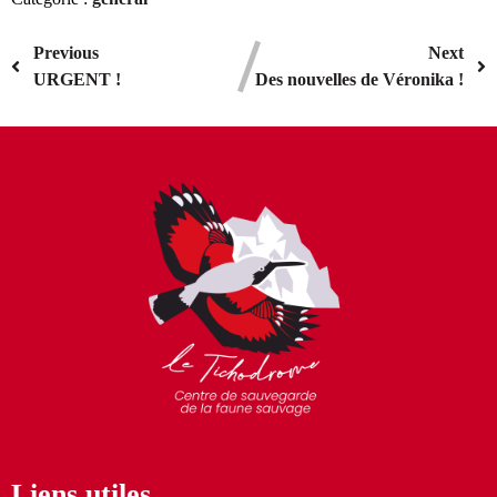
Previous
Next
URGENT !
Des nouvelles de Véronika !
Liens utiles