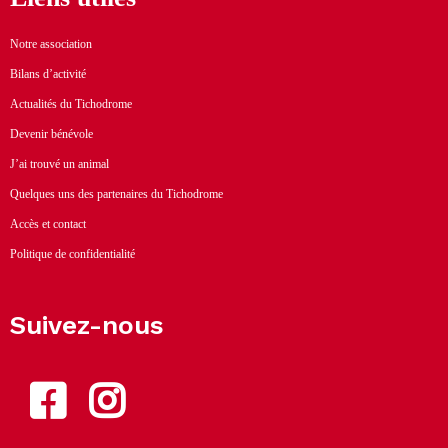
Notre association
Bilans d’activité
Actualités du Tichodrome
Devenir bénévole
J’ai trouvé un animal
Quelques uns des partenaires du Tichodrome
Accès et contact
Politique de confidentialité
Suivez-nous