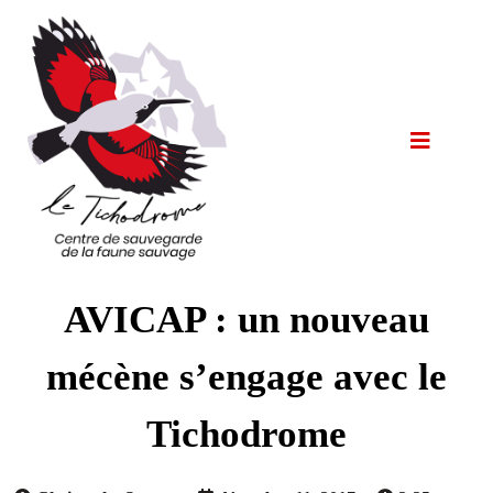
AVICAP : un nouveau
mécène s’engage avec le
Tichodrome