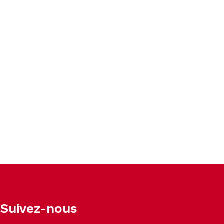
Suivez-nous