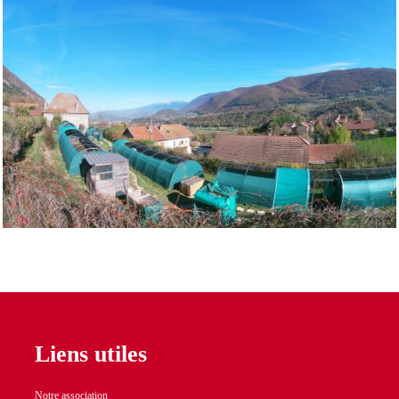
Liens utiles
Notre association