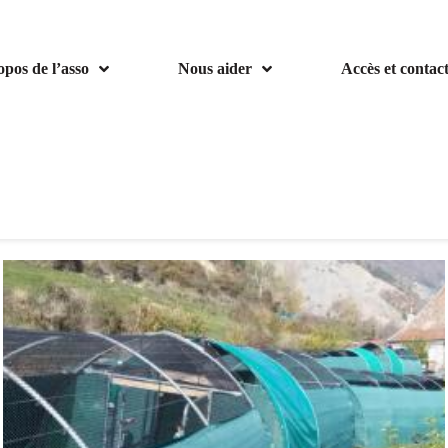
opos de l’asso
Nous aider
Accès et contac