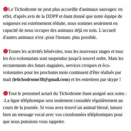
Le Tichodrome ne peut plus accueillir d'animaux sauvages: en
effet,
d'après avis de la DDPP et étant donné que notre équipe de
soigneurs est extrémement réduite, nous sommes seulement en
capacité de nous occuper des animaux déjà en soin. L'accueil
d'autres animaux n'est -pour l'instant- plus possible.
Toutes les activités bénévoles, tous les nouveaux stages et tous
les éco-volontariats sont suspendus jusqu'à nouvel ordre. Mais les
recrutements des futurs stagiaires, services civiques et éco-
volontaires pour les prochains mois continuent d'être réalisés par
mail (
letichodrome38@gmail.com
)
et les entretiens par skype !
Tout le personnel actuel du Tichodrome étant assigné aux soins :
-La ligne téléphonique sera seulement consultée régulièrement au
cours de la journée. Si vous avez trouvé un animal blessé, laissez
bien un message vocal avec vos coordonnées téléphoniques pour
que nous puissions vous rappeler.