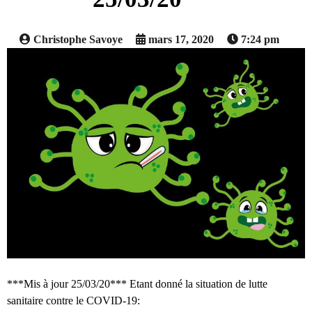
Christophe Savoye
mars 17, 2020
7:24 pm
***Mis à jour 25/03/20*** Etant donné la situation de lutte
sanitaire contre le COVID-19: