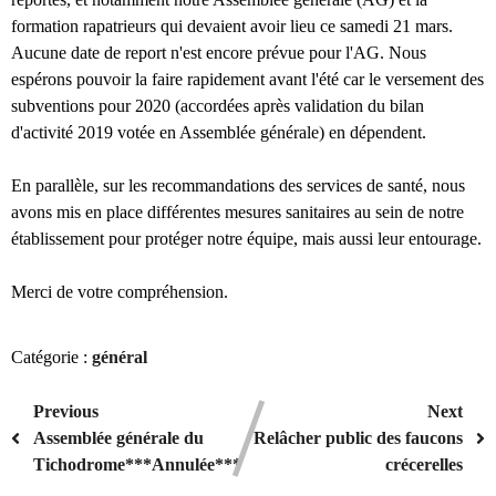
formation rapatrieurs qui devaient avoir lieu ce samedi 21 mars.
Aucune date de report n'est encore prévue pour l'AG. Nous
espérons pouvoir la faire rapidement avant l'été car le versement des
subventions pour 2020 (accordées après validation du bilan
d'activité 2019 votée en Assemblée générale) en dépendent.
En parallèle, sur les recommandations des services de santé, nous
avons mis en place différentes mesures sanitaires au sein de notre
établissement pour protéger notre équipe, mais aussi leur entourage.
Merci de votre compréhension.
Catégorie :
général
Previous
Next
Assemblée générale du
Relâcher public des faucons
Tichodrome***Annulée***
crécerelles