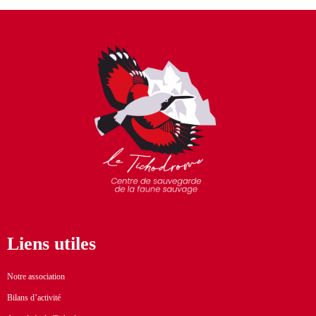
Liens utiles
Notre association
Bilans d’activité