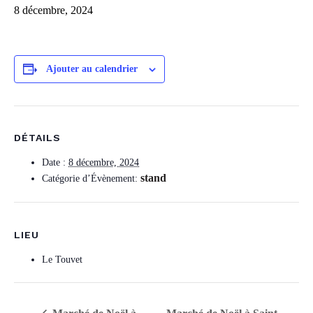
8 décembre, 2024
Ajouter au calendrier
DÉTAILS
Date :
8 décembre, 2024
stand
Catégorie d’Évènement:
LIEU
Le Touvet