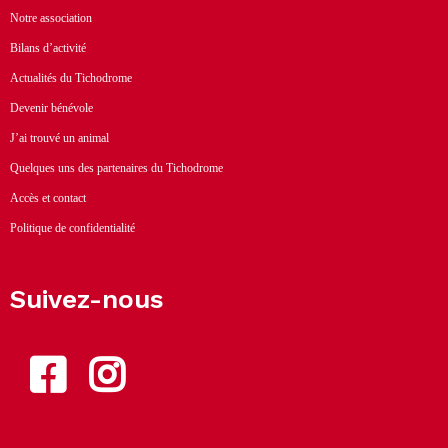
Notre association
Bilans d’activité
Actualités du Tichodrome
Devenir bénévole
J’ai trouvé un animal
Quelques uns des partenaires du Tichodrome
Accès et contact
Politique de confidentialité
Suivez-nous