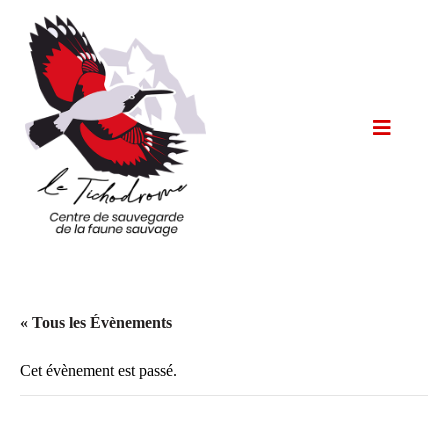
« Tous les Évènements
Cet évènement est passé.
Marché de Noël au Touvet