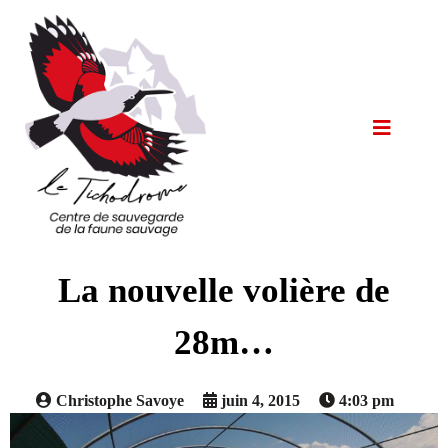
La nouvelle volière de
28m…
Christophe Savoye
juin 4, 2015
4:03 pm