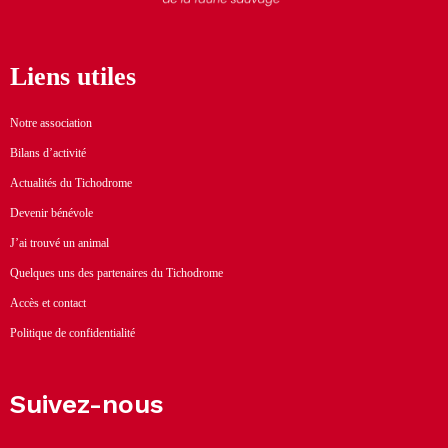
Liens utiles
Notre association
Bilans d’activité
Actualités du Tichodrome
Devenir bénévole
J’ai trouvé un animal
Quelques uns des partenaires du Tichodrome
Accès et contact
Politique de confidentialité
Suivez-nous